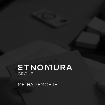
МЫ НА РЕМОНТЕ...