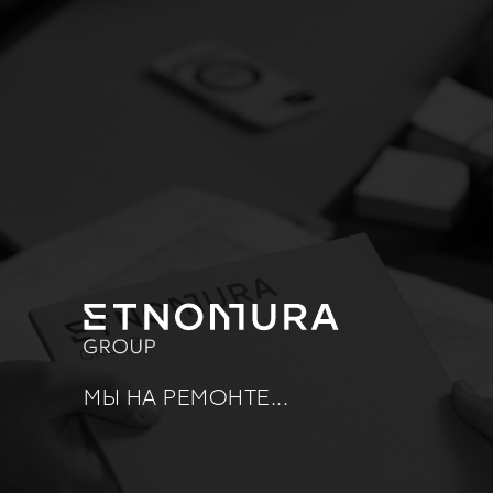
МЫ НА РЕМОНТЕ...