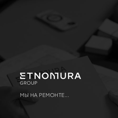
МЫ НА РЕМОНТЕ...