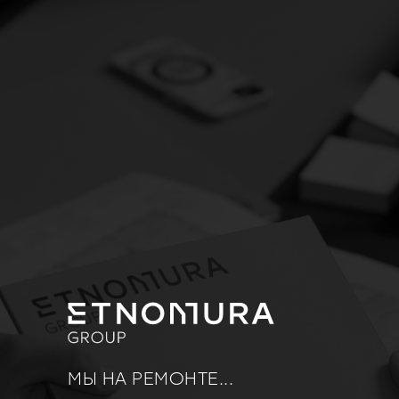
МЫ НА РЕМОНТЕ...