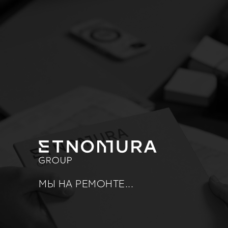
МЫ НА РЕМОНТЕ...