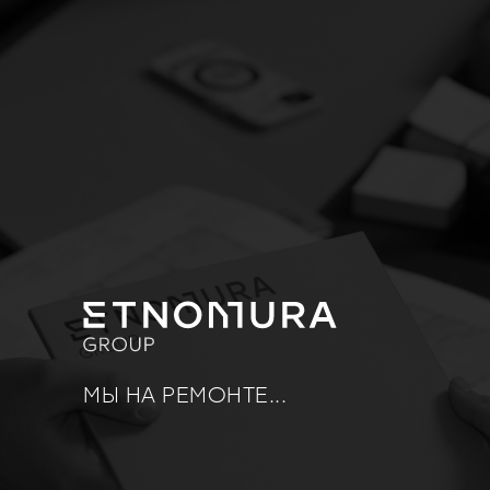
МЫ НА РЕМОНТЕ...